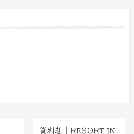
貸別荘｜RESORT IN