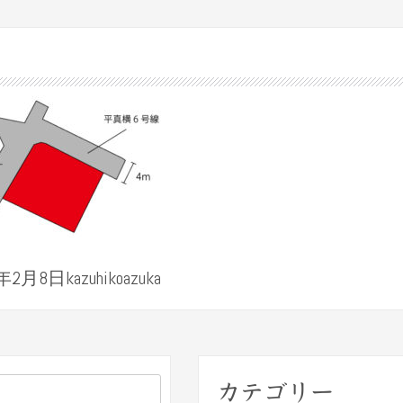
2月8日kazuhikoazuka
カテゴリー