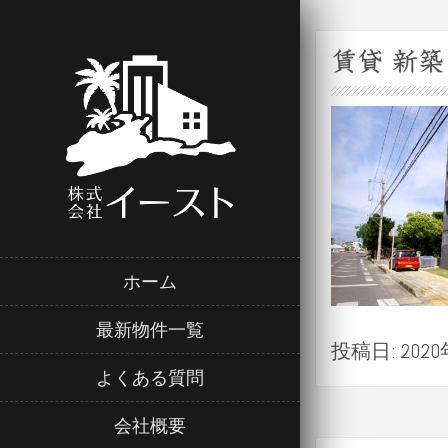
賃貸 新
ホーム
最新物件一覧
投稿日: 2020
よくある質問
会社概要