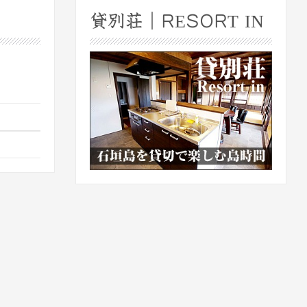
貸別荘｜RESORT IN