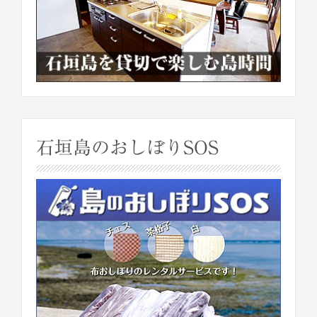
石垣島のおしぼりSOS