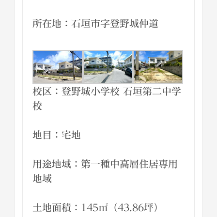
所在地：石垣市字登野城仲道
校区：登野城小学校 石垣第二中学
校
地目：宅地
用途地域：第一種中高層住居専用
地域
土地面積：145㎡（43.86坪）